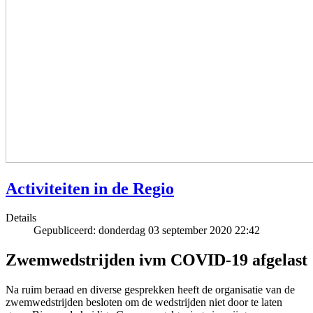
Activiteiten in de Regio
Details
Gepubliceerd: donderdag 03 september 2020 22:42
Zwemwedstrijden ivm COVID-19 afgelast
Na ruim beraad en diverse gesprekken heeft de organisatie van de
zwemwedstrijden besloten om de wedstrijden niet door te laten