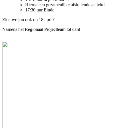
Hierna een gezamenlijke afsluitende activiteit
17:30 uur Einde
Zien we jou ook op 18 april?
Namens het Regionaal Projectteam tot dan!