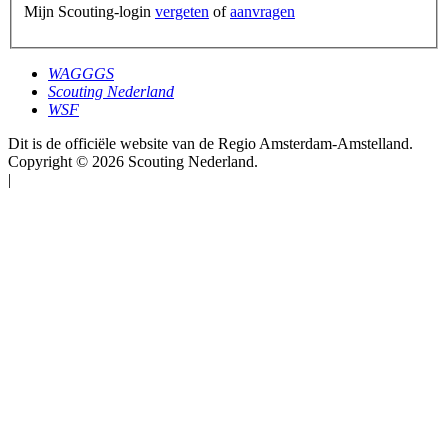
Mijn Scouting-login
vergeten
of
aanvragen
WAGGGS
Scouting Nederland
WSF
Dit is de officiële website van de Regio Amsterdam-Amstelland.
Copyright © 2026 Scouting Nederland.
|