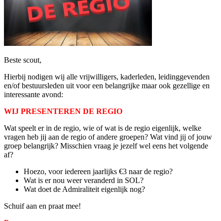
Beste scout,
Hierbij nodigen wij alle vrijwilligers, kaderleden, leidinggevenden
en/of bestuursleden uit voor een belangrijke maar ook gezellige en
interessante avond:
WIJ PRESENTEREN DE REGIO
Wat speelt er in de regio, wie of wat is de regio eigenlijk, welke
vragen heb jij aan de regio of andere groepen? Wat vind jij of jouw
groep belangrijk? Misschien vraag je jezelf wel eens het volgende
af?
Hoezo, voor iedereen jaarlijks €3 naar de regio?
Wat is er nou weer veranderd in SOL?
Wat doet de Admiraliteit eigenlijk nog?
Schuif aan en praat mee!