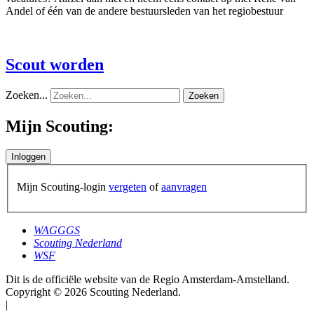
Andel of één van de andere bestuursleden van het regiobestuur
Scout worden
Zoeken...
Zoeken
Mijn Scouting:
Mijn Scouting-login
vergeten
of
aanvragen
WAGGGS
Scouting Nederland
WSF
Dit is de officiële website van de Regio Amsterdam-Amstelland.
Copyright © 2026 Scouting Nederland.
|