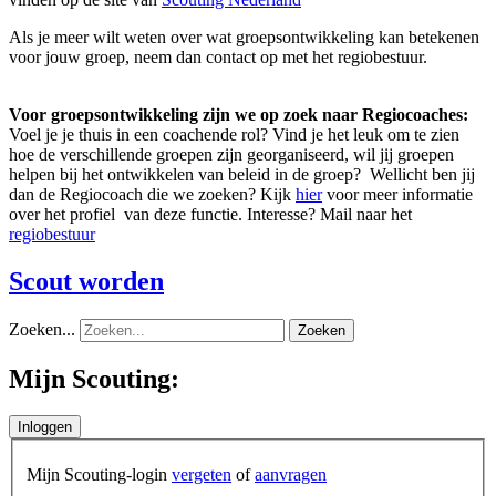
Als je meer wilt weten over wat groepsontwikkeling kan betekenen
voor jouw groep, neem dan contact op met het regiobestuur.
Voor groepsontwikkeling zijn we op zoek naar Regiocoaches:
Voel je je thuis in een coachende rol? Vind je het leuk om te zien
hoe de verschillende groepen zijn georganiseerd, wil jij groepen
helpen bij het ontwikkelen van beleid in de groep? Wellicht ben jij
dan de Regiocoach die we zoeken? Kijk
hier
voor meer informatie
over het profiel van deze functie. Interesse? Mail naar het
regiobestuur
Scout worden
Zoeken...
Zoeken
Mijn Scouting:
Mijn Scouting-login
vergeten
of
aanvragen