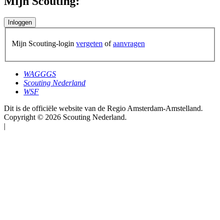
Mijn Scouting:
Mijn Scouting-login
vergeten
of
aanvragen
WAGGGS
Scouting Nederland
WSF
Dit is de officiële website van de Regio Amsterdam-Amstelland.
Copyright © 2026 Scouting Nederland.
|