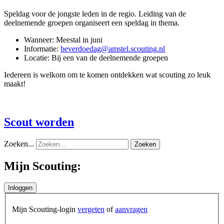
Speldag voor de jongste leden in de regio. Leiding van de
deelnemende groepen organiseert een speldag in thema.
Wanneer: Meestal in juni
Informatie:
beverdoedag@amstel.scouting.nl
Locatie: Bij een van de deelnemende groepen
Iedereen is welkom om te komen ontdekken wat scouting zo leuk
maakt!
Scout worden
Zoeken...
Zoeken
Mijn Scouting:
Mijn Scouting-login
vergeten
of
aanvragen