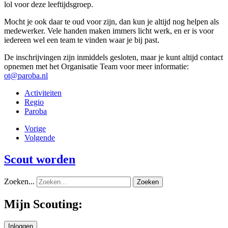
lol voor deze leeftijdsgroep.
Mocht je ook daar te oud voor zijn, dan kun je altijd nog helpen als
medewerker. Vele handen maken immers licht werk, en er is voor
iedereen wel een team te vinden waar je bij past.
De inschrijvingen zijn inmiddels gesloten, maar je kunt altijd contact
opnemen met het Organisatie Team voor meer informatie:
ot@paroba.nl
Activiteiten
Regio
Paroba
Vorige
Volgende
Scout worden
Zoeken...
Zoeken
Mijn Scouting: