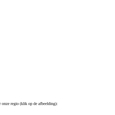
onze regio (klik op de afbeelding):