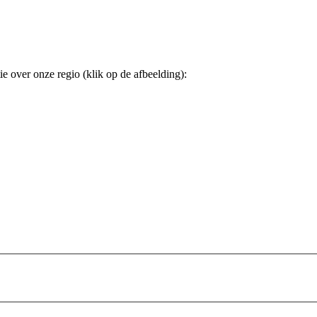
 over onze regio (klik op de afbeelding):