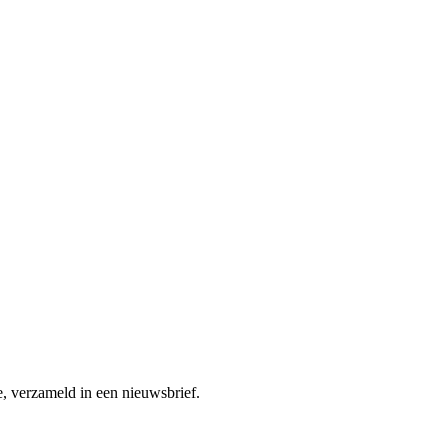
, verzameld in een nieuwsbrief.