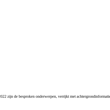
2022 zijn de besproken onderwerpen, verrijkt met achtergrondinformatie