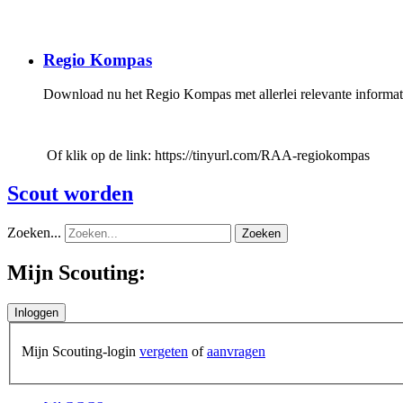
Regio Kompas
Download nu het Regio Kompas met allerlei relevante informatie
Of klik op de link: https://tinyurl.com/RAA-regiokompas
Scout worden
Zoeken...
Zoeken
Mijn Scouting:
Mijn Scouting-login
vergeten
of
aanvragen