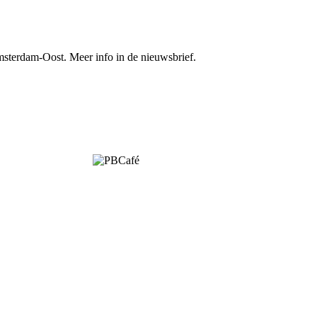
sterdam-Oost. Meer info in de nieuwsbrief.